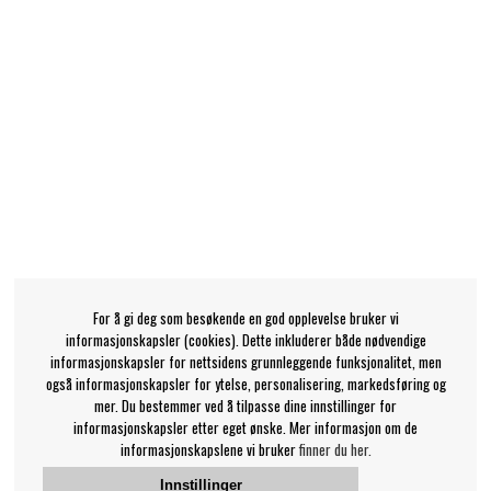
For å gi deg som besøkende en god opplevelse bruker vi
informasjonskapsler (cookies). Dette inkluderer både nødvendige
informasjonskapsler for nettsidens grunnleggende funksjonalitet, men
også informasjonskapsler for ytelse, personalisering, markedsføring og
mer. Du bestemmer ved å tilpasse dine innstillinger for
informasjonskapsler etter eget ønske. Mer informasjon om de
informasjonskapslene vi bruker
finner du her.
Innstillinger