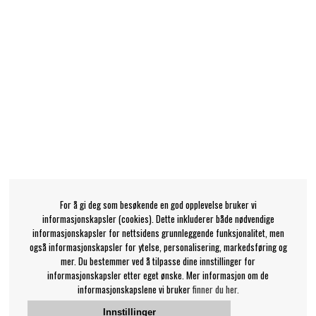
For å gi deg som besøkende en god opplevelse bruker vi
informasjonskapsler (cookies). Dette inkluderer både nødvendige
informasjonskapsler for nettsidens grunnleggende funksjonalitet, men
også informasjonskapsler for ytelse, personalisering, markedsføring og
mer. Du bestemmer ved å tilpasse dine innstillinger for
informasjonskapsler etter eget ønske. Mer informasjon om de
informasjonskapslene vi bruker
finner du her.
Innstillinger