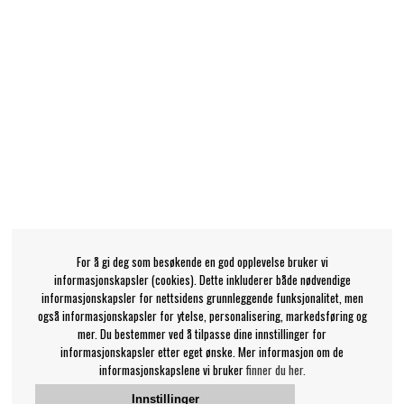
For å gi deg som besøkende en god opplevelse bruker vi
informasjonskapsler (cookies). Dette inkluderer både nødvendige
informasjonskapsler for nettsidens grunnleggende funksjonalitet, men
også informasjonskapsler for ytelse, personalisering, markedsføring og
mer. Du bestemmer ved å tilpasse dine innstillinger for
informasjonskapsler etter eget ønske. Mer informasjon om de
informasjonskapslene vi bruker
finner du her.
Innstillinger