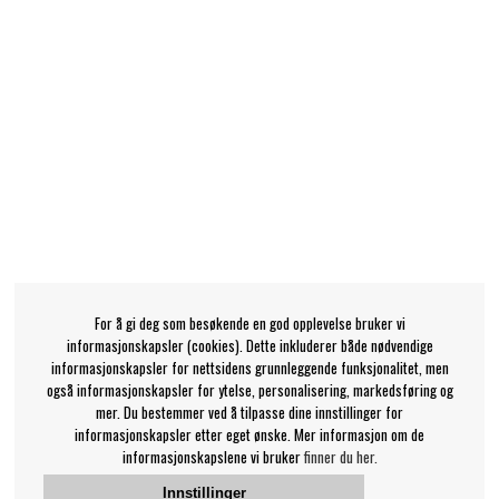
For å gi deg som besøkende en god opplevelse bruker vi
informasjonskapsler (cookies). Dette inkluderer både nødvendige
informasjonskapsler for nettsidens grunnleggende funksjonalitet, men
også informasjonskapsler for ytelse, personalisering, markedsføring og
mer. Du bestemmer ved å tilpasse dine innstillinger for
informasjonskapsler etter eget ønske. Mer informasjon om de
informasjonskapslene vi bruker
finner du her.
Innstillinger