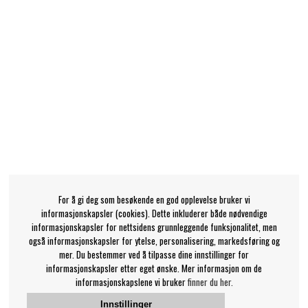
For å gi deg som besøkende en god opplevelse bruker vi
informasjonskapsler (cookies). Dette inkluderer både nødvendige
informasjonskapsler for nettsidens grunnleggende funksjonalitet, men
også informasjonskapsler for ytelse, personalisering, markedsføring og
mer. Du bestemmer ved å tilpasse dine innstillinger for
informasjonskapsler etter eget ønske. Mer informasjon om de
informasjonskapslene vi bruker
finner du her.
Innstillinger