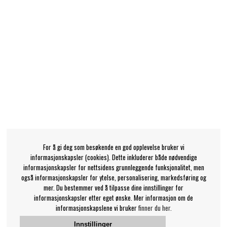
For å gi deg som besøkende en god opplevelse bruker vi
informasjonskapsler (cookies). Dette inkluderer både nødvendige
informasjonskapsler for nettsidens grunnleggende funksjonalitet, men
også informasjonskapsler for ytelse, personalisering, markedsføring og
mer. Du bestemmer ved å tilpasse dine innstillinger for
informasjonskapsler etter eget ønske. Mer informasjon om de
informasjonskapslene vi bruker
finner du her.
Innstillinger