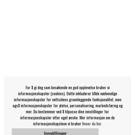
For å gi deg som besøkende en god opplevelse bruker vi
informasjonskapsler (cookies). Dette inkluderer både nødvendige
informasjonskapsler for nettsidens grunnleggende funksjonalitet, men
også informasjonskapsler for ytelse, personalisering, markedsføring og
mer. Du bestemmer ved å tilpasse dine innstillinger for
informasjonskapsler etter eget ønske. Mer informasjon om de
informasjonskapslene vi bruker
finner du her.
Innstillinger