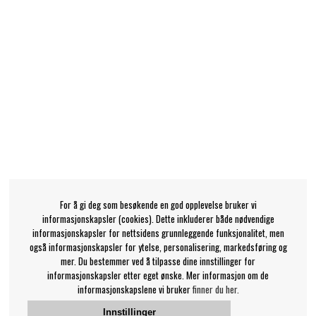
For å gi deg som besøkende en god opplevelse bruker vi
informasjonskapsler (cookies). Dette inkluderer både nødvendige
informasjonskapsler for nettsidens grunnleggende funksjonalitet, men
også informasjonskapsler for ytelse, personalisering, markedsføring og
mer. Du bestemmer ved å tilpasse dine innstillinger for
informasjonskapsler etter eget ønske. Mer informasjon om de
informasjonskapslene vi bruker
finner du her.
Innstillinger