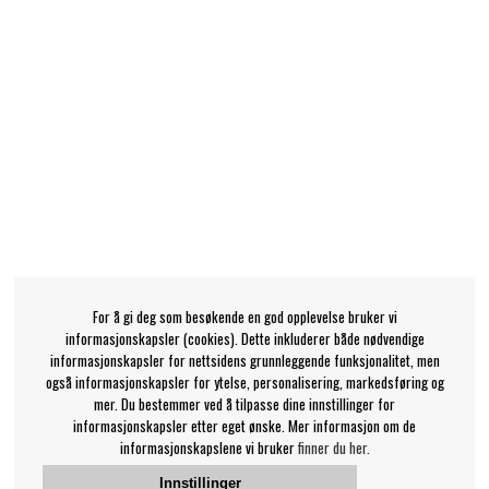
For å gi deg som besøkende en god opplevelse bruker vi
informasjonskapsler (cookies). Dette inkluderer både nødvendige
informasjonskapsler for nettsidens grunnleggende funksjonalitet, men
også informasjonskapsler for ytelse, personalisering, markedsføring og
mer. Du bestemmer ved å tilpasse dine innstillinger for
informasjonskapsler etter eget ønske. Mer informasjon om de
informasjonskapslene vi bruker
finner du her.
Innstillinger