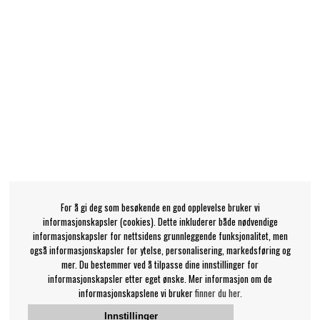
For å gi deg som besøkende en god opplevelse bruker vi
informasjonskapsler (cookies). Dette inkluderer både nødvendige
informasjonskapsler for nettsidens grunnleggende funksjonalitet, men
også informasjonskapsler for ytelse, personalisering, markedsføring og
mer. Du bestemmer ved å tilpasse dine innstillinger for
informasjonskapsler etter eget ønske. Mer informasjon om de
informasjonskapslene vi bruker
finner du her.
Innstillinger