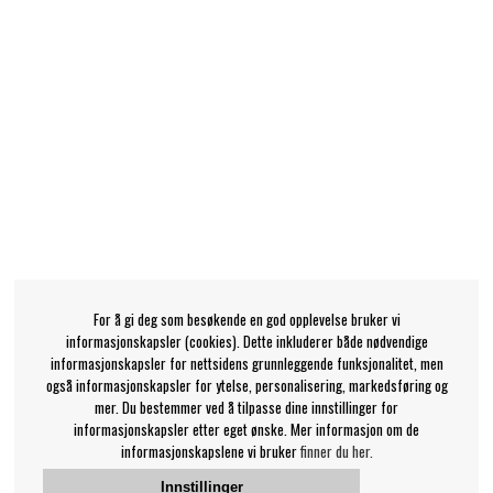
For å gi deg som besøkende en god opplevelse bruker vi
informasjonskapsler (cookies). Dette inkluderer både nødvendige
informasjonskapsler for nettsidens grunnleggende funksjonalitet, men
også informasjonskapsler for ytelse, personalisering, markedsføring og
mer. Du bestemmer ved å tilpasse dine innstillinger for
informasjonskapsler etter eget ønske. Mer informasjon om de
informasjonskapslene vi bruker
finner du her.
Innstillinger