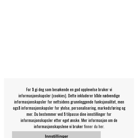
For å gi deg som besøkende en god opplevelse bruker vi
informasjonskapsler (cookies). Dette inkluderer både nødvendige
informasjonskapsler for nettsidens grunnleggende funksjonalitet, men
også informasjonskapsler for ytelse, personalisering, markedsføring og
mer. Du bestemmer ved å tilpasse dine innstillinger for
informasjonskapsler etter eget ønske. Mer informasjon om de
informasjonskapslene vi bruker
finner du her.
Innstillinger