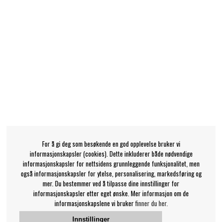
For å gi deg som besøkende en god opplevelse bruker vi
informasjonskapsler (cookies). Dette inkluderer både nødvendige
informasjonskapsler for nettsidens grunnleggende funksjonalitet, men
også informasjonskapsler for ytelse, personalisering, markedsføring og
mer. Du bestemmer ved å tilpasse dine innstillinger for
informasjonskapsler etter eget ønske. Mer informasjon om de
informasjonskapslene vi bruker
finner du her.
Innstillinger