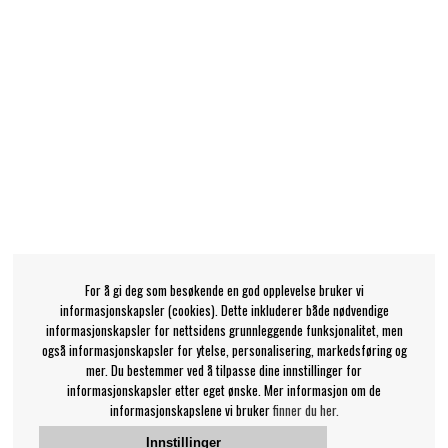
For å gi deg som besøkende en god opplevelse bruker vi
informasjonskapsler (cookies). Dette inkluderer både nødvendige
informasjonskapsler for nettsidens grunnleggende funksjonalitet, men
også informasjonskapsler for ytelse, personalisering, markedsføring og
mer. Du bestemmer ved å tilpasse dine innstillinger for
informasjonskapsler etter eget ønske. Mer informasjon om de
informasjonskapslene vi bruker
finner du her.
Innstillinger