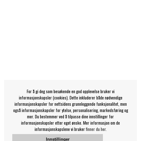
For å gi deg som besøkende en god opplevelse bruker vi
informasjonskapsler (cookies). Dette inkluderer både nødvendige
informasjonskapsler for nettsidens grunnleggende funksjonalitet, men
også informasjonskapsler for ytelse, personalisering, markedsføring og
mer. Du bestemmer ved å tilpasse dine innstillinger for
informasjonskapsler etter eget ønske. Mer informasjon om de
informasjonskapslene vi bruker
finner du her.
Innstillinger