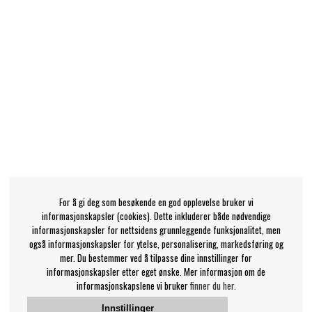
For å gi deg som besøkende en god opplevelse bruker vi
informasjonskapsler (cookies). Dette inkluderer både nødvendige
informasjonskapsler for nettsidens grunnleggende funksjonalitet, men
også informasjonskapsler for ytelse, personalisering, markedsføring og
mer. Du bestemmer ved å tilpasse dine innstillinger for
informasjonskapsler etter eget ønske. Mer informasjon om de
informasjonskapslene vi bruker
finner du her.
Innstillinger