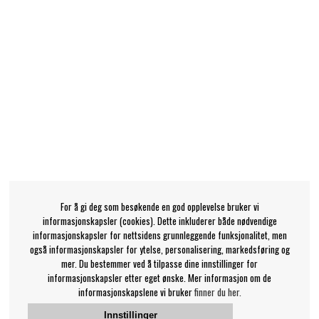
For å gi deg som besøkende en god opplevelse bruker vi
informasjonskapsler (cookies). Dette inkluderer både nødvendige
informasjonskapsler for nettsidens grunnleggende funksjonalitet, men
også informasjonskapsler for ytelse, personalisering, markedsføring og
mer. Du bestemmer ved å tilpasse dine innstillinger for
informasjonskapsler etter eget ønske. Mer informasjon om de
informasjonskapslene vi bruker
finner du her.
Innstillinger