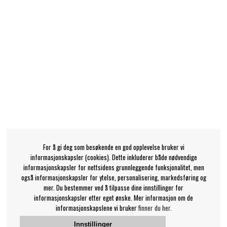
For å gi deg som besøkende en god opplevelse bruker vi
informasjonskapsler (cookies). Dette inkluderer både nødvendige
informasjonskapsler for nettsidens grunnleggende funksjonalitet, men
også informasjonskapsler for ytelse, personalisering, markedsføring og
mer. Du bestemmer ved å tilpasse dine innstillinger for
informasjonskapsler etter eget ønske. Mer informasjon om de
informasjonskapslene vi bruker
finner du her.
Innstillinger