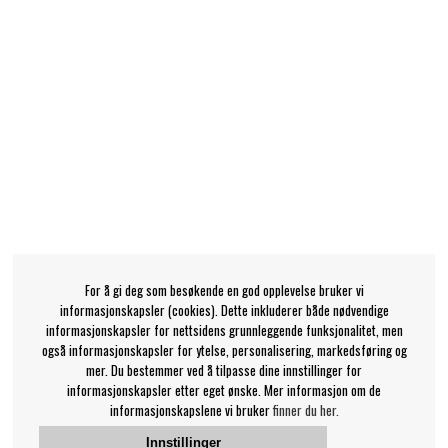
For å gi deg som besøkende en god opplevelse bruker vi
informasjonskapsler (cookies). Dette inkluderer både nødvendige
informasjonskapsler for nettsidens grunnleggende funksjonalitet, men
også informasjonskapsler for ytelse, personalisering, markedsføring og
mer. Du bestemmer ved å tilpasse dine innstillinger for
informasjonskapsler etter eget ønske. Mer informasjon om de
informasjonskapslene vi bruker
finner du her.
Innstillinger