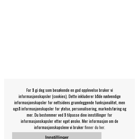
For å gi deg som besøkende en god opplevelse bruker vi
informasjonskapsler (cookies). Dette inkluderer både nødvendige
informasjonskapsler for nettsidens grunnleggende funksjonalitet, men
også informasjonskapsler for ytelse, personalisering, markedsføring og
mer. Du bestemmer ved å tilpasse dine innstillinger for
informasjonskapsler etter eget ønske. Mer informasjon om de
informasjonskapslene vi bruker
finner du her.
Innstillinger