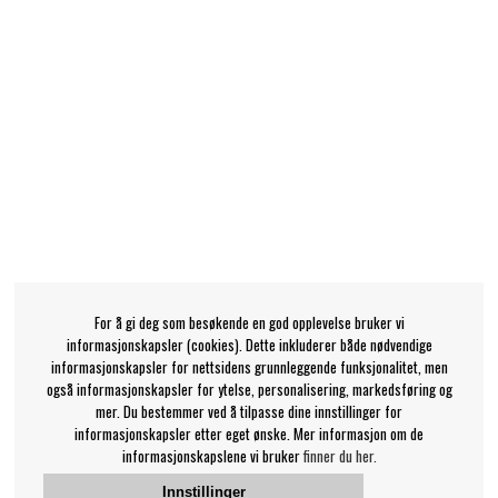
For å gi deg som besøkende en god opplevelse bruker vi
informasjonskapsler (cookies). Dette inkluderer både nødvendige
informasjonskapsler for nettsidens grunnleggende funksjonalitet, men
også informasjonskapsler for ytelse, personalisering, markedsføring og
mer. Du bestemmer ved å tilpasse dine innstillinger for
informasjonskapsler etter eget ønske. Mer informasjon om de
informasjonskapslene vi bruker
finner du her.
Innstillinger