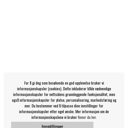
For å gi deg som besøkende en god opplevelse bruker vi
informasjonskapsler (cookies). Dette inkluderer både nødvendige
informasjonskapsler for nettsidens grunnleggende funksjonalitet, men
også informasjonskapsler for ytelse, personalisering, markedsføring og
mer. Du bestemmer ved å tilpasse dine innstillinger for
informasjonskapsler etter eget ønske. Mer informasjon om de
informasjonskapslene vi bruker
finner du her.
Innstillinger