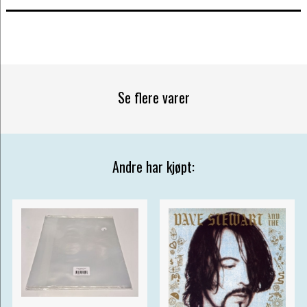
Se flere varer
Andre har kjøpt: