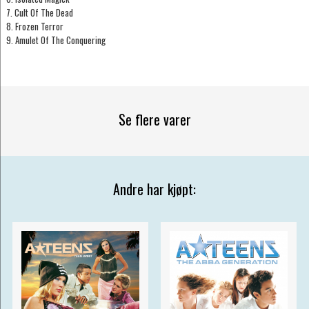
7. Cult Of The Dead
8. Frozen Terror
9. Amulet Of The Conquering
Se flere varer
Andre har kjøpt: