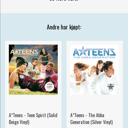
Andre har kjøpt:
A*Teens - Teen Spirit (Solid
A*Teens - The Abba
Beige Vinyl)
Generation (Silver Vinyl)