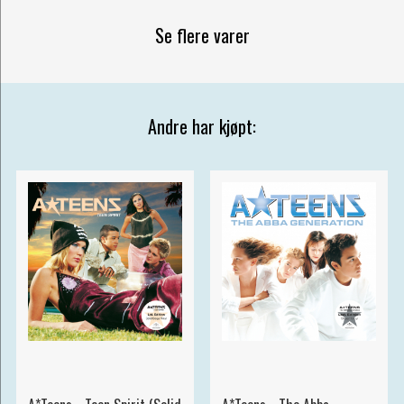
Se flere varer
Andre har kjøpt: