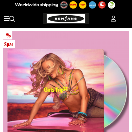
-
%
Spar