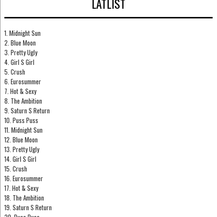
LÅTLIST
1. Midnight Sun
2. Blue Moon
3. Pretty Ugly
4. Girl S Girl
5. Crush
6. Eurosummer
7. Hot & Sexy
8. The Ambition
9. Saturn S Return
10. Puss Puss
11. Midnight Sun
12. Blue Moon
13. Pretty Ugly
14. Girl S Girl
15. Crush
16. Eurosummer
17. Hot & Sexy
18. The Ambition
19. Saturn S Return