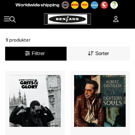
9 produkter
Filtrer
Sorter