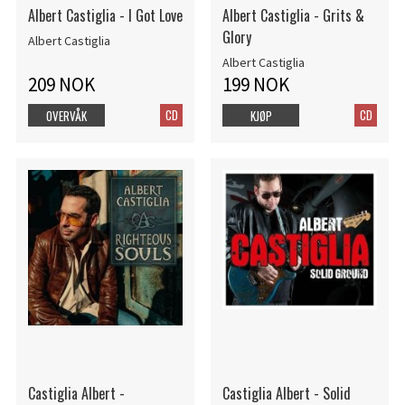
Albert Castiglia - I Got Love
Albert Castiglia - Grits &
Glory
Albert Castiglia
Albert Castiglia
209 NOK
199 NOK
CD
CD
OVERVÅK
KJØP
Castiglia Albert -
Castiglia Albert - Solid