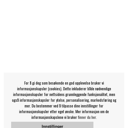
For å gi deg som besøkende en god opplevelse bruker vi
informasjonskapsler (cookies). Dette inkluderer både nødvendige
informasjonskapsler for nettsidens grunnleggende funksjonalitet, men
også informasjonskapsler for ytelse, personalisering, markedsføring og
mer. Du bestemmer ved å tilpasse dine innstillinger for
informasjonskapsler etter eget ønske. Mer informasjon om de
informasjonskapslene vi bruker
finner du her.
Innstillinger