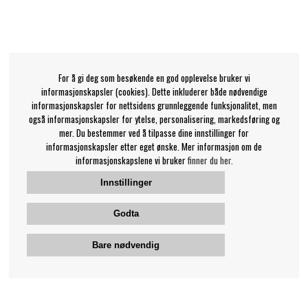
For å gi deg som besøkende en god opplevelse bruker vi
informasjonskapsler (cookies). Dette inkluderer både nødvendige
informasjonskapsler for nettsidens grunnleggende funksjonalitet, men
også informasjonskapsler for ytelse, personalisering, markedsføring og
mer. Du bestemmer ved å tilpasse dine innstillinger for
informasjonskapsler etter eget ønske. Mer informasjon om de
informasjonskapslene vi bruker
finner du her.
Innstillinger
Godta
Bare nødvendig