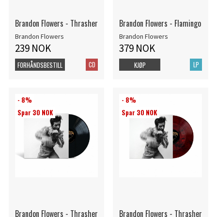
Brandon Flowers - Thrasher
Brandon Flowers - Flamingo
Brandon Flowers
Brandon Flowers
239 NOK
379 NOK
CD
LP
FORHÅNDSBESTILL
KJØP
- 8%
- 8%
Spar 30 NOK
Spar 30 NOK
Brandon Flowers - Thrasher
Brandon Flowers - Thrasher