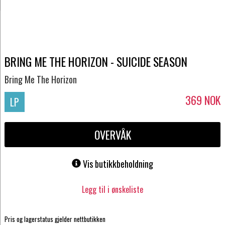
BRING ME THE HORIZON - SUICIDE SEASON
Bring Me The Horizon
369
NOK
LP
OVERVÅK
Vis butikkbeholdning
Legg til i ønskeliste
Pris og lagerstatus gjelder nettbutikken