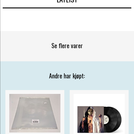
Se flere varer
Andre har kjøpt: