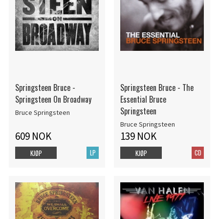
Springsteen Bruce -
Springsteen Bruce - The
Springsteen On Broadway
Essential Bruce
Springsteen
Bruce Springsteen
Bruce Springsteen
609 NOK
139 NOK
LP
CD
KJØP
KJØP