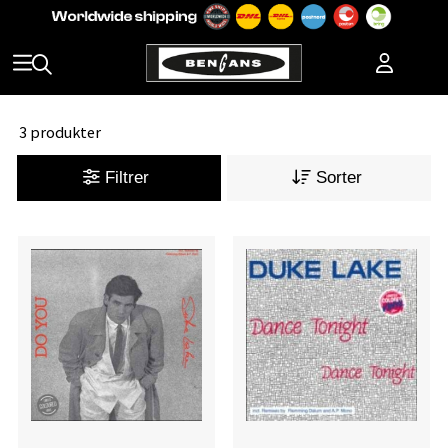
3 produkter
Filtrer
Sorter