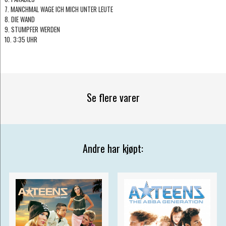
7. MANCHMAL WAGE ICH MICH UNTER LEUTE
8. DIE WAND
9. STUMPFER WERDEN
10. 3:35 UHR
Se flere varer
Andre har kjøpt: