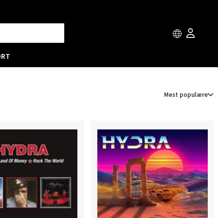
ORT
Mest populære