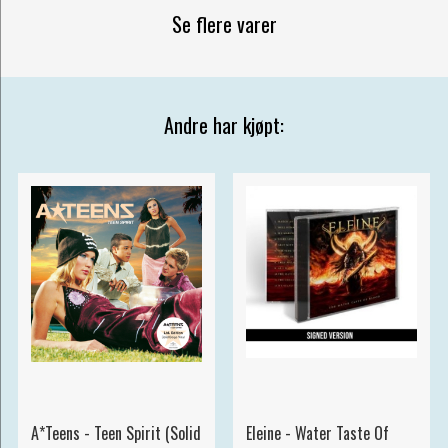
Se flere varer
Andre har kjøpt:
A*Teens - Teen Spirit (Solid
Eleine - Water Taste Of