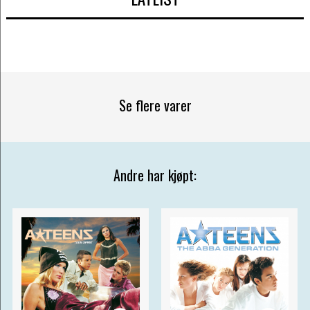
Se flere varer
Andre har kjøpt: