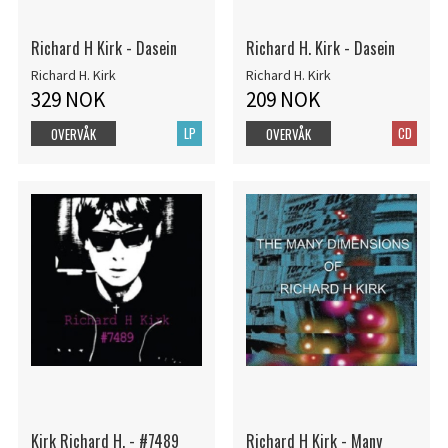
Richard H Kirk - Dasein
Richard H. Kirk - Dasein
Richard H. Kirk
Richard H. Kirk
329 NOK
209 NOK
LP
CD
OVERVÅK
OVERVÅK
Kirk Richard H. - #7489
Richard H Kirk - Many