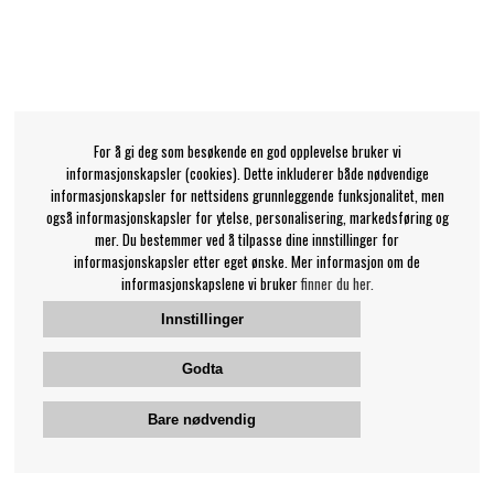
For å gi deg som besøkende en god opplevelse bruker vi
informasjonskapsler (cookies). Dette inkluderer både nødvendige
informasjonskapsler for nettsidens grunnleggende funksjonalitet, men
også informasjonskapsler for ytelse, personalisering, markedsføring og
mer. Du bestemmer ved å tilpasse dine innstillinger for
informasjonskapsler etter eget ønske. Mer informasjon om de
informasjonskapslene vi bruker
finner du her.
Innstillinger
Godta
Bare nødvendig