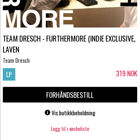
TEAM DRESCH - FURTHERMORE (INDIE EXCLUSIVE,
LAVEN
Team Dresch
319
NOK
LP
FORHÅNDSBESTILL
Vis butikkbeholdning
Legg til i ønskeliste