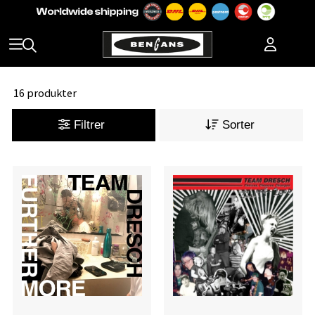
16 produkter
Filtrer
Sorter