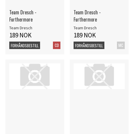
Team Dresch -
Team Dresch -
Furthermore
Furthermore
Team Dresch
Team Dresch
189 NOK
189 NOK
CD
MC
FORHÅNDSBESTILL
FORHÅNDSBESTILL