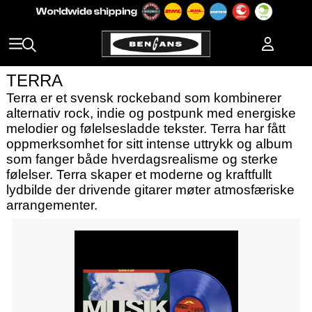
TERRA
Terra er et svensk rockeband som kombinerer
alternativ rock, indie og postpunk med energiske
melodier og følelsesladde tekster. Terra har fått
oppmerksomhet for sitt intense uttrykk og album
som fanger både hverdagsrealisme og sterke
følelser. Terra skaper et moderne og kraftfullt
lydbilde der drivende gitarer møter atmosfæriske
arrangementer.