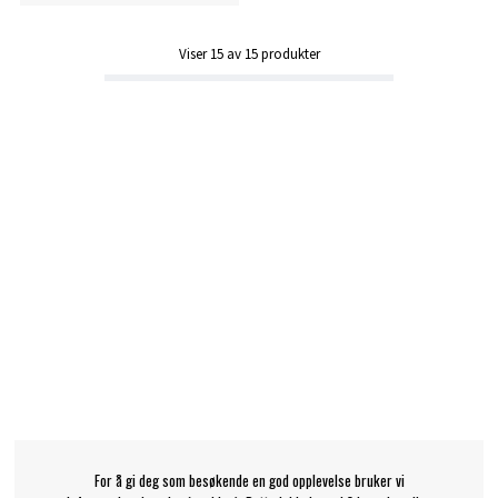
Viser
15
av
15
produkter
For å gi deg som besøkende en god opplevelse bruker vi