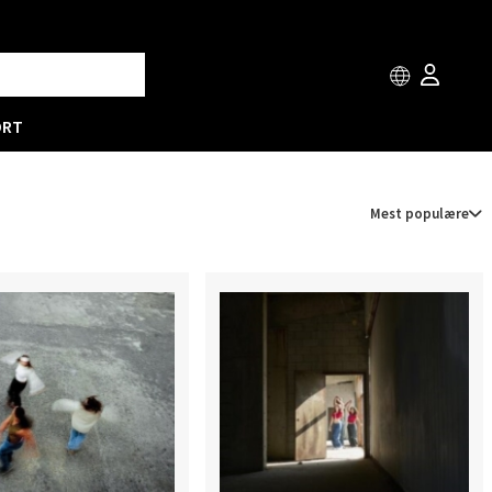
ORT
Mest populære