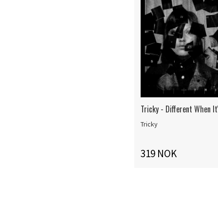
Tricky - Different When It
Tricky
319 NOK