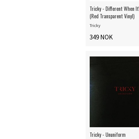
Tricky - Different When It
(Red Transparent Vinyl)
Tricky
349 NOK
Tricky - Ununiform