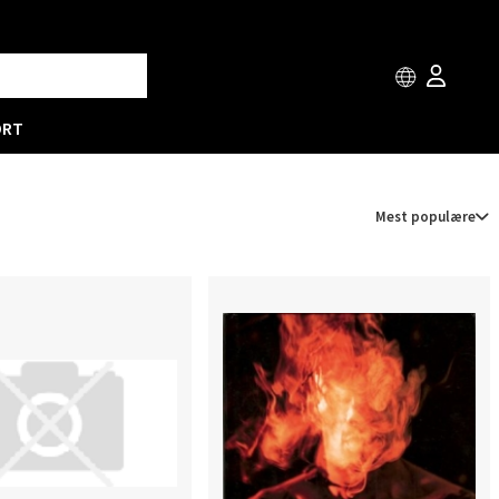
ORT
Mest populære