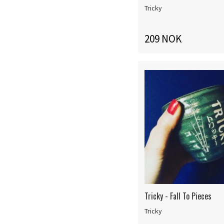
Tricky
209 NOK
Tricky - Fall To Pieces
Tricky